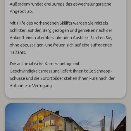
Außerdem rundet drei Jumps das abwechslungsreiche
Angebot ab.
Mit Hilfe des vorhandenen Skilifts werden Sie mittels
Schlitten auf den Berg gezogen und genießen nach der
Ankunft einen atemberaubenden Ausblick. Starten Sie,
ohne abzusteigen, und freuen sich auf eine aufregende
Talfahrt.
Die automatische Kameraanlage mit
Geschwindigkeitsmessung liefert Ihnen tolle Schnapp-
Schüsse und die Sofortbilder stehen Ihnen kurz nach der
Abfahrt zur Verfügung.