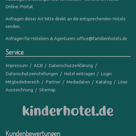
Online-Portal.
Anfragen dieser Art bitte direkt an die entsprechenden Hotels
senden.
Anfragen für Hoteliers & Agenturen:
office@familienhotels.de
Service
Impressum
AGB
Datenschutzerklärung
Datenschutzeinstellungen
Hotel eintragen
Login
Mitgliederbereich
Partner
Mediadaten
Katalog
Löwi
Auszeichnung
Sitemap
Kundenbewertungen