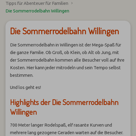
Tipps für Abenteuer für Familien
Die Sommerrodelbahn Willingen
Die Sommerrodelbahn Willingen
Die Sommerrodelbahn in Willingen ist der Mega-Spaß für
die ganze Familie. Ob Groß, ob Klein, ob Alt ob Jung, mit
der Sommerrodelbahn kommen alle Besucher voll auf Ihre
Kosten. Hier kann jeder mitrodeln und sein Tempo selbst
bestimmen.
Und los geht es!
Highlights der Die Sommerrodelbahn
Willingen
700 Meter langer Rodelspaß, elf rasante Kurven und
mehrere lang gezogene Geraden warten auf die Besucher.