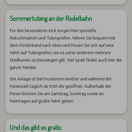
Sommertubing an der Rodelbahn
Für den besonderen Kick sorgen hier spezielle
Rutschmatten und Tubingreifen. Fahren Sie bequem mit
dem Förderband nach oben und freuen Sie sich auf eine
Fahrt auf Tubingreifen, wo es unter anderem mehrere
Steilkurven zu bezwingen gilt. Viel Spaß findet auch hier die
ganze Familie.
Die Anlage ist bei trockenem Wetter und während der
Ferienzeit täglich ab 9.00 Uhr geöffnet. Außerhalb der
Ferien können Sie am Samstag, Sonntag sowie an
Feiertagen auf große Fahrt gehen.
Und das gibt es gratis: