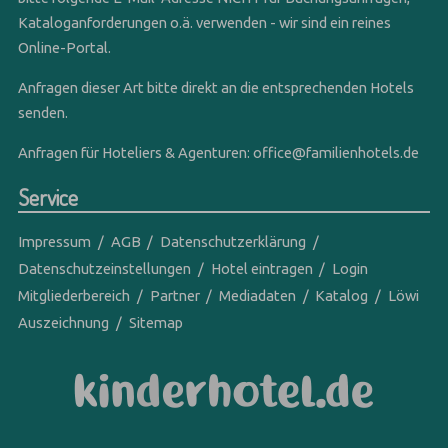
Kataloganforderungen o.ä. verwenden - wir sind ein reines
Online-Portal.
Anfragen dieser Art bitte direkt an die entsprechenden Hotels
senden.
Anfragen für Hoteliers & Agenturen:
office@familienhotels.de
Service
Impressum
AGB
Datenschutzerklärung
Datenschutzeinstellungen
Hotel eintragen
Login
Mitgliederbereich
Partner
Mediadaten
Katalog
Löwi
Auszeichnung
Sitemap