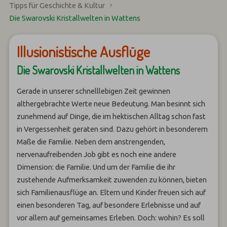
Tipps für Geschichte & Kultur
Die Swarovski Kristallwelten in Wattens
Illusionistische Ausflüge
Die Swarovski Kristallwelten in Wattens
Gerade in unserer schnelllebigen Zeit gewinnen
althergebrachte Werte neue Bedeutung. Man besinnt sich
zunehmend auf Dinge, die im hektischen Alltag schon fast
in Vergessenheit geraten sind. Dazu gehört in besonderem
Maße die Familie. Neben dem anstrengenden,
nervenaufreibenden Job gibt es noch eine andere
Dimension: die Familie. Und um der Familie die ihr
zustehende Aufmerksamkeit zuwenden zu können, bieten
sich Familienausflüge an. Eltern und Kinder freuen sich auf
einen besonderen Tag, auf besondere Erlebnisse und auf
vor allem auf gemeinsames Erleben. Doch: wohin? Es soll