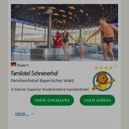
Bayern
Familotel Schreinerhof
Familienhotel Bayerischer Wald
4-Sterne-Superior Kinderhotel & Familienhotel
Hotel-Detailseite
Hotel wählen
MEHR ...