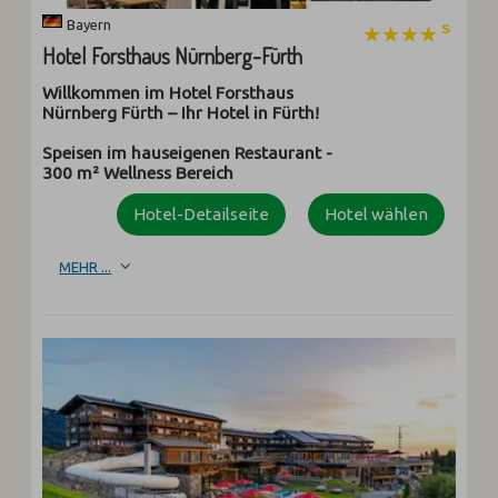
Bayern
Hotel Forsthaus Nürnberg-Fürth
Willkommen im Hotel Forsthaus
Nürnberg Fürth – Ihr Hotel in Fürth!
Speisen im hauseigenen Restaurant -
300 m² Wellness Bereich
Hotel-Detailseite
Hotel wählen
MEHR ...