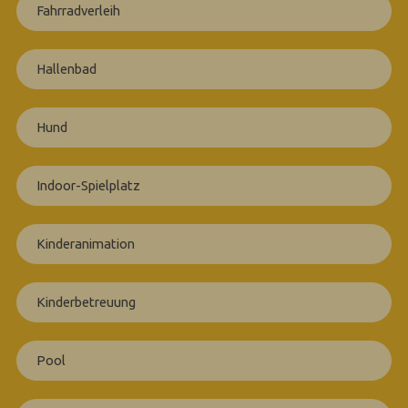
Fahrradverleih
Hallenbad
Hund
Indoor-Spielplatz
Kinderanimation
Kinderbetreuung
Pool