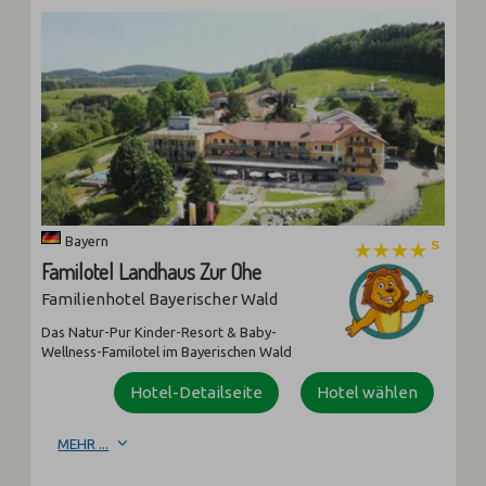
Bayern
Familotel Landhaus Zur Ohe
Familienhotel Bayerischer Wald
Das Natur-Pur Kinder-Resort & Baby-
Wellness-Familotel im Bayerischen Wald
Hotel-Detailseite
Hotel wählen
MEHR ...