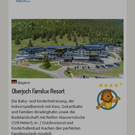
Bayern
Oberjoch Familux Resort
Die Baby- und Kinderbetreuung, der
Indoorspielbereich mit Kino, Gokartbahn
und Familien-Bowlingbahn sowie die
Badelandschaft mit Reifen-Wasserrutsche
(128 Meter!), In- / Outdoorpool und
Kinderhallenbad machen den perfekten
Familienurlaub möglich.