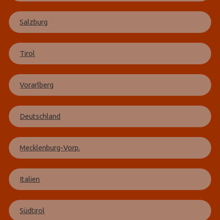
Salzburg
Tirol
Vorarlberg
Deutschland
Mecklenburg-Vorp.
Italien
Südtirol