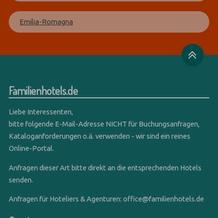
Emilia-Romagna
Familienhotels.de
Liebe Interessenten,
bitte folgende E-Mail-Adresse NICHT für Buchungsanfragen,
Kataloganforderungen o.ä. verwenden - wir sind ein reines
Online-Portal.
Anfragen dieser Art bitte direkt an die entsprechenden Hotels
senden.
Anfragen für Hoteliers & Agenturen:
office@familienhotels.de