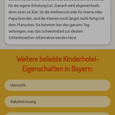
für die eigene Erholung tun. Danach wird abgewechselt,
denn eines ist klar: Ist die Wellnessstunde für Mama oder
Papa beendet, sind die Kleinen noch längst nicht fertig mit
dem Planschen. Sie könnten hier den ganzen Tag
verbringen, was das Schwimmbad zur idealen
Schlechtwetter-Alternative werden lässt.
Weitere beliebte Kinderhotel-
Eigenschaften in Bayern:
Übersicht
Babybetreuung