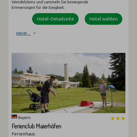
Wendelsteins und sammeln Sie bewegende
Erinnerungen für die Ewigkeit.
Hotel-Detailseite
Hotel wählen
MEHR ...
Bayern
Ferienclub Maierhöfen
Ferienhaus