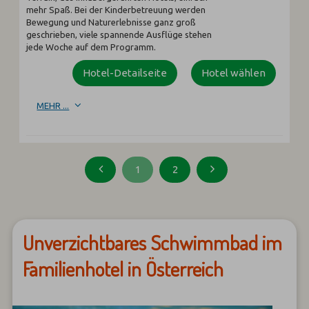
mehr Spaß. Bei der Kinderbetreuung werden
Bewegung und Naturerlebnisse ganz groß
geschrieben, viele spannende Ausflüge stehen
jede Woche auf dem Programm.
Hotel-Detailseite
Hotel wählen
MEHR ...
1
2
Unverzichtbares Schwimmbad im
Familienhotel in Österreich