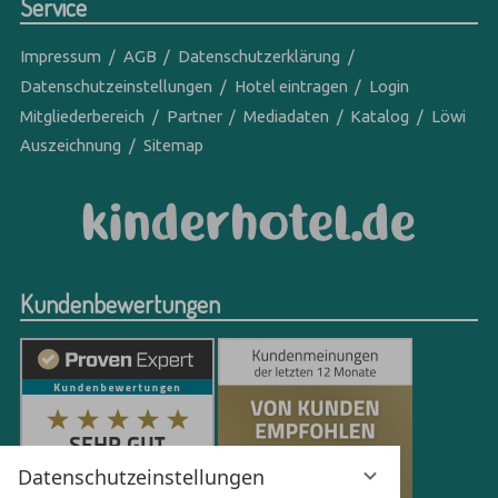
Service
Impressum
AGB
Datenschutzerklärung
Datenschutzeinstellungen
Hotel eintragen
Login
Mitgliederbereich
Partner
Mediadaten
Katalog
Löwi
Auszeichnung
Sitemap
Kundenbewertungen
Datenschutzeinstellungen