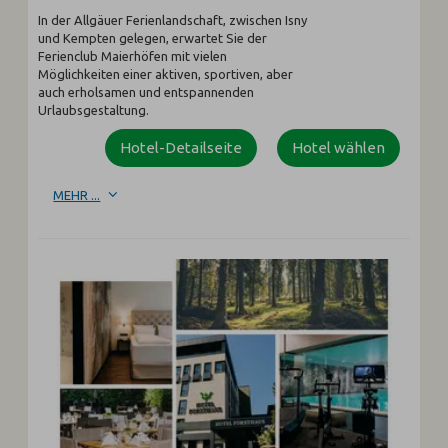
In der Allgäuer Ferienlandschaft, zwischen Isny
und Kempten gelegen, erwartet Sie der
Ferienclub Maierhöfen mit vielen
Möglichkeiten einer aktiven, sportiven, aber
auch erholsamen und entspannenden
Urlaubsgestaltung.
Hotel-Detailseite
Hotel wählen
MEHR ...