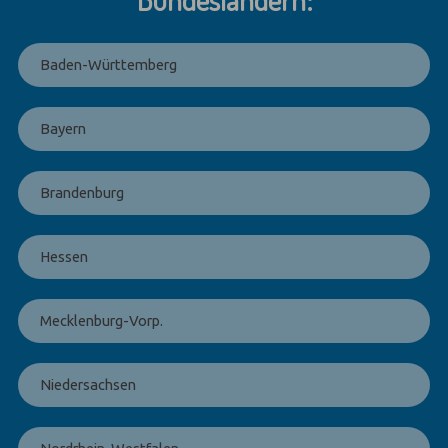
Baden-Württemberg
Bayern
Brandenburg
Hessen
Mecklenburg-Vorp.
Niedersachsen