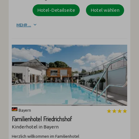
Hotel-Detailseite
Hotel wählen
MEHR ...
Bayern
Familienhotel Friedrichshof
Kinderhotel in Bayern
Herzlich willkommen im Familienhotel