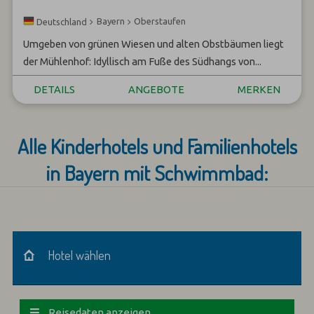
Bayern
Oberstaufen
Deutschland
Umgeben von grünen Wiesen und alten Obstbäumen liegt
der Mühlenhof: Idyllisch am Fuße des Südhangs von...
DETAILS
ANGEBOTE
MERKEN
Alle Kinderhotels und Familienhotels
in Bayern mit Schwimmbad:
Hotel wählen
Hotel wählen
Reisedaten anzeigen