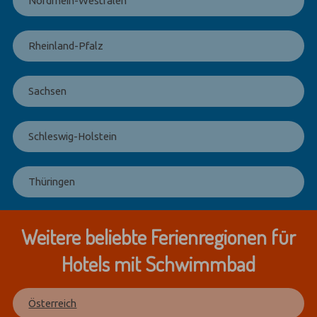
Nordrhein-Westfalen
Rheinland-Pfalz
Sachsen
Schleswig-Holstein
Thüringen
Weitere beliebte Ferienregionen für
Hotels mit Schwimmbad
Österreich