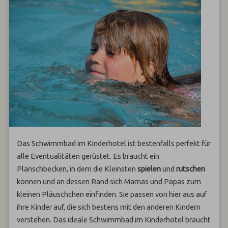
Das Schwimmbad im Kinderhotel ist bestenfalls perfekt für
alle Eventualitäten gerüstet. Es braucht ein
Planschbecken, in dem die Kleinsten
spielen
und
rutschen
können und an dessen Rand sich Mamas und Papas zum
kleinen Pläuschchen einfinden. Sie passen von hier aus auf
ihre Kinder auf, die sich bestens mit den anderen Kindern
verstehen. Das ideale Schwimmbad im Kinderhotel braucht