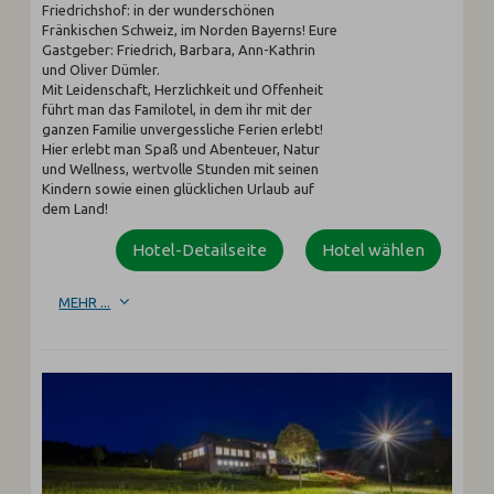
Friedrichshof: in der wunderschönen
Fränkischen Schweiz, im Norden Bayerns! Eure
Gastgeber: Friedrich, Barbara, Ann-Kathrin
und Oliver Dümler.
Mit Leidenschaft, Herzlichkeit und Offenheit
führt man das Familotel, in dem ihr mit der
ganzen Familie unvergessliche Ferien erlebt!
Hier erlebt man Spaß und Abenteuer, Natur
und Wellness, wertvolle Stunden mit seinen
Kindern sowie einen glücklichen Urlaub auf
dem Land!
Hotel-Detailseite
Hotel wählen
MEHR ...