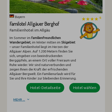
Bayern
Familotel Allgäuer Berghof
Familienhotel im Allgäu
Im Sommer im
familienfreundlichen
Wandergebiet
, im Winter mitten im
Skigebiet
– unser Familienhotel liegt im Herzen der
Allgäuer Alpen. Auf 1.200 Metern finden Sie
sich, umgeben von beeindruckenden
Berggipfeln, an einem Ort voller Freiraum und
Ruhe wieder. Wir sind naturverbunden und
zeigen Ihnen die Kraft der erfrischenden
Allgäuer Bergwelt. Ein Familienurlaub wird für
Sie und Ihre Kinder zur bleibenden Erinnerung.
Hotel-Detailseite
Hotel wählen
MEHR ...