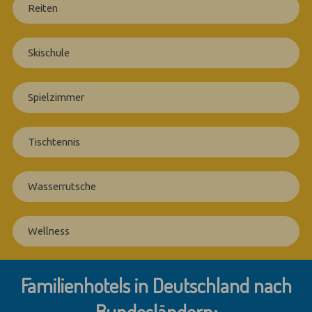
Reiten
Skischule
Spielzimmer
Tischtennis
Wasserrutsche
Wellness
Familienhotels in Deutschland nach
Bundesländern: