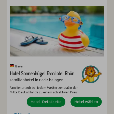
Bayern
Hotel Sonnenhügel Familotel Rhön
Familienhotel in Bad Kissingen
Familienurlaub bei jedem Wetter zentral in der
Mitte Deutschlands zu einem attraktiven Preis
Hotel-Detailseite
Hotel wählen
MEHR ...