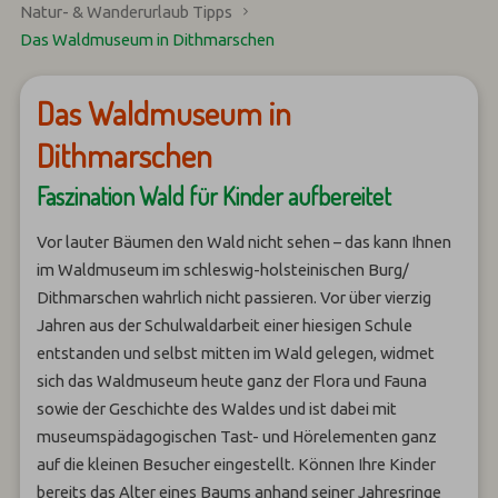
Natur- & Wanderurlaub Tipps
Das Waldmuseum in Dithmarschen
Das Waldmuseum in
Dithmarschen
Faszination Wald für Kinder aufbereitet
Vor lauter Bäumen den Wald nicht sehen – das kann Ihnen
im Waldmuseum im schleswig-holsteinischen Burg/
Dithmarschen wahrlich nicht passieren. Vor über vierzig
Jahren aus der Schulwaldarbeit einer hiesigen Schule
entstanden und selbst mitten im Wald gelegen, widmet
sich das Waldmuseum heute ganz der Flora und Fauna
sowie der Geschichte des Waldes und ist dabei mit
museumspädagogischen Tast- und Hörelementen ganz
auf die kleinen Besucher eingestellt. Können Ihre Kinder
bereits das Alter eines Baums anhand seiner Jahresringe