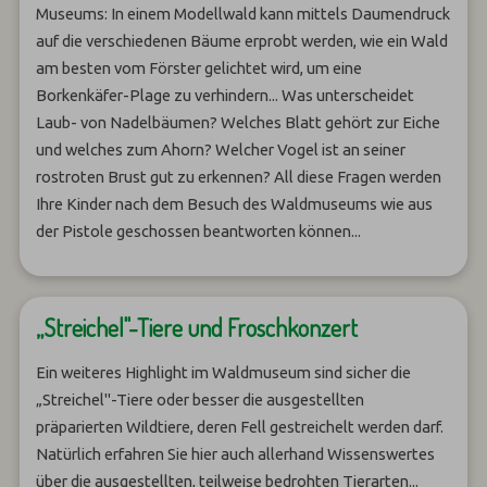
Museums: In einem Modellwald kann mittels Daumendruck
auf die verschiedenen Bäume erprobt werden, wie ein Wald
am besten vom Förster gelichtet wird, um eine
Borkenkäfer-Plage zu verhindern... Was unterscheidet
Laub- von Nadelbäumen? Welches Blatt gehört zur Eiche
und welches zum Ahorn? Welcher Vogel ist an seiner
rostroten Brust gut zu erkennen? All diese Fragen werden
Ihre Kinder nach dem Besuch des Waldmuseums wie aus
der Pistole geschossen beantworten können...
„Streichel"-Tiere und Froschkonzert
Ein weiteres Highlight im Waldmuseum sind sicher die
„Streichel"-Tiere oder besser die ausgestellten
präparierten Wildtiere, deren Fell gestreichelt werden darf.
Natürlich erfahren Sie hier auch allerhand Wissenswertes
über die ausgestellten, teilweise bedrohten Tierarten...