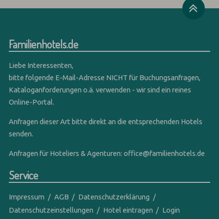
Familienhotels.de
Liebe Interessenten,
bitte folgende E-Mail-Adresse NICHT für Buchungsanfragen,
Kataloganforderungen o.ä. verwenden - wir sind ein reines
Online-Portal.
Anfragen dieser Art bitte direkt an die entsprechenden Hotels
senden.
Anfragen für Hoteliers & Agenturen:
office@familienhotels.de
Service
Impressum
AGB
Datenschutzerklärung
Datenschutzeinstellungen
Hotel eintragen
Login