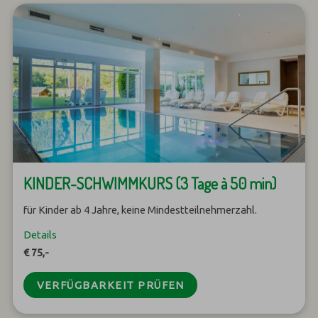
KINDER-SCHWIMMKURS (3 Tage à 50 min)
für Kinder ab 4 Jahre, keine Mindestteilnehmerzahl.
Details
€ 75,-
VERFÜGBARKEIT PRÜFEN