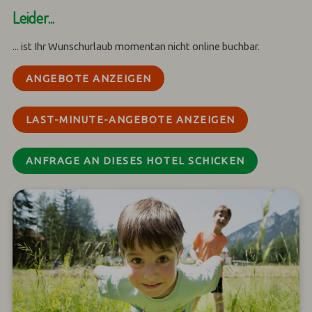
Leider...
... ist Ihr Wunschurlaub momentan nicht online buchbar.
ANGEBOTE ANZEIGEN
LAST-MINUTE-ANGEBOTE ANZEIGEN
ANFRAGE AN DIESES HOTEL SCHICKEN