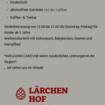
Kindertisch
alkoholfreie Getränke
von der Saftbar
Kaffee- & Teebar
Kinderbetreuung
von 13.00 bis 21.00 Uhr (Sonntag-Freitag) für
Kinder ab 3 Jahre
Wellnessbereich
mit Indoorpool, Babybecken, Saunen und
Dampfbad
*WELCOME CARD mit vielen zusätzlichen Leistungen in der
Region*
... wir sehen uns im Urlaub!