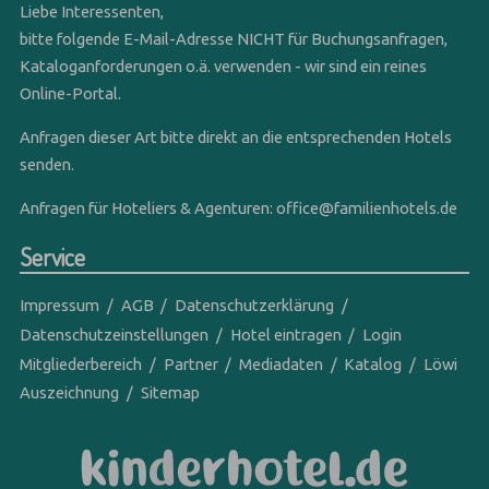
Liebe Interessenten,
bitte folgende E-Mail-Adresse NICHT für Buchungsanfragen,
Kataloganforderungen o.ä. verwenden - wir sind ein reines
Online-Portal.
Anfragen dieser Art bitte direkt an die entsprechenden Hotels
senden.
Anfragen für Hoteliers & Agenturen:
office@familienhotels.de
Service
Impressum
AGB
Datenschutzerklärung
Datenschutzeinstellungen
Hotel eintragen
Login
Mitgliederbereich
Partner
Mediadaten
Katalog
Löwi
Auszeichnung
Sitemap