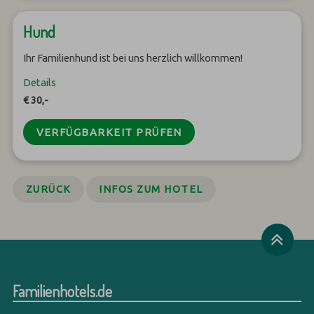
Hund
Ihr Familienhund ist bei uns herzlich willkommen!
Details
€ 30,-
VERFÜGBARKEIT PRÜFEN
ZURÜCK
INFOS ZUM HOTEL
Familienhotels.de