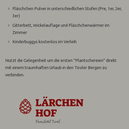
Fläschchen Pulver in unterschiedlichen Stufen (Pre, 1er, 2er,
3er)
Gitterbett, Wickelauflage und Fläschchenwärmer im
Zimmer
Kinderbuggys kostenlos im Verleih
Nutzt die Gelegenheit um die ersten "Plantschereien" direkt
mit einem traumhaften Urlaub in den Tiroler Bergen zu
verbinden.