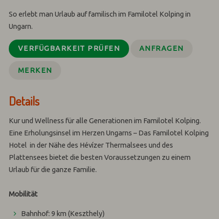
So erlebt man Urlaub auf familisch im Familotel Kolping in
Ungarn.
VERFÜGBARKEIT PRÜFEN
ANFRAGEN
MERKEN
Details
Kur und Wellness für alle Generationen im Familotel Kolping.
Eine Erholungsinsel im Herzen Ungarns – Das Familotel Kolping
Hotel in der Nähe des Hévízer Thermalsees und des
Plattensees bietet die besten Voraussetzungen zu einem
Urlaub für die ganze Familie.
Mobilität
Bahnhof: 9 km (Keszthely)