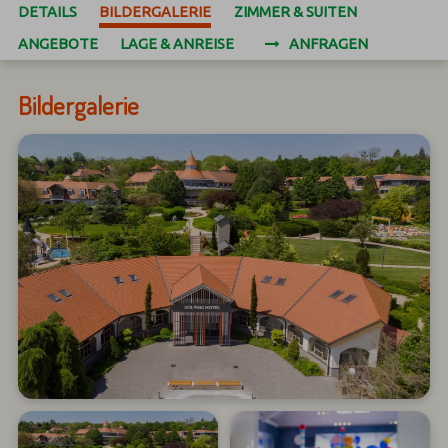
DETAILS
BILDERGALERIE
ZIMMER & SUITEN
ANGEBOTE
LAGE & ANREISE
ANFRAGEN
Bildergalerie