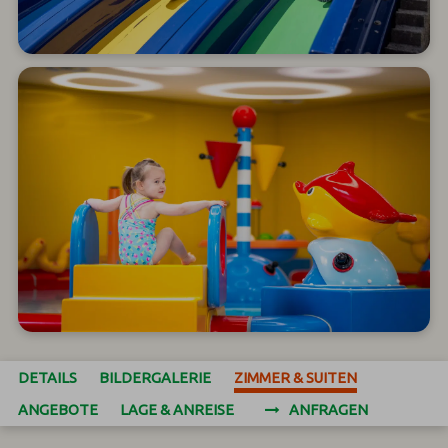
DETAILS
BILDERGALERIE
ZIMMER & SUITEN
ANGEBOTE
LAGE & ANREISE
ANFRAGEN