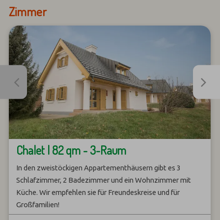
Zimmer
Chalet | 82 qm - 3-Raum
In den zweistöckigen Appartementhäusern gibt es 3
Schlafzimmer, 2 Badezimmer und ein Wohnzimmer mit
Küche. Wir empfehlen sie für Freundeskreise und für
Großfamilien!