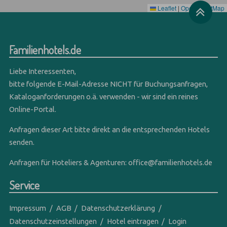
Leaflet
|
OpenStreetMap
Familienhotels.de
Liebe Interessenten,
bitte folgende E-Mail-Adresse NICHT für Buchungsanfragen,
Kataloganforderungen o.ä. verwenden - wir sind ein reines
Online-Portal.
Anfragen dieser Art bitte direkt an die entsprechenden Hotels
senden.
Anfragen für Hoteliers & Agenturen:
office@familienhotels.de
Service
Impressum
AGB
Datenschutzerklärung
Datenschutzeinstellungen
Hotel eintragen
Login