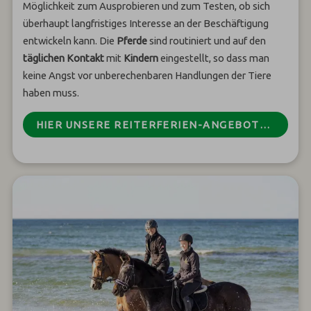
Möglichkeit zum Ausprobieren und zum Testen, ob sich
überhaupt langfristiges Interesse an der Beschäftigung
entwickeln kann. Die
Pferde
sind routiniert und auf den
täglichen Kontakt
mit
Kindern
eingestellt, so dass man
keine Angst vor unberechenbaren Handlungen der Tiere
haben muss.
HIER UNSERE REITERFERIEN-ANGEBOTE (INKL. PREIS) ANSCHAUEN