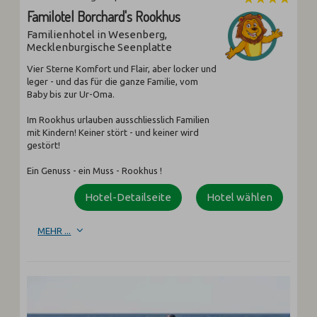
Familotel Borchard's Rookhus
Familienhotel in Wesenberg,
Mecklenburgische Seenplatte
Vier Sterne Komfort und Flair, aber locker und
leger - und das für die ganze Familie, vom
Baby bis zur Ur-Oma.
Im Rookhus urlauben ausschliesslich Familien
mit Kindern! Keiner stört - und keiner wird
gestört!
Ein Genuss - ein Muss - Rookhus !
Hotel-Detailseite
Hotel wählen
MEHR ...