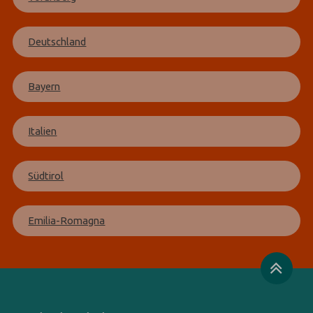
Deutschland
Bayern
Italien
Südtirol
Emilia-Romagna