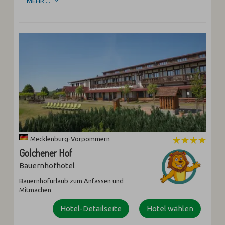
MEHR ...
Mecklenburg-Vorpommern
Golchener Hof
Bauernhofhotel
Bauernhofurlaub zum Anfassen und
Mitmachen
Hotel-Detailseite
Hotel wählen