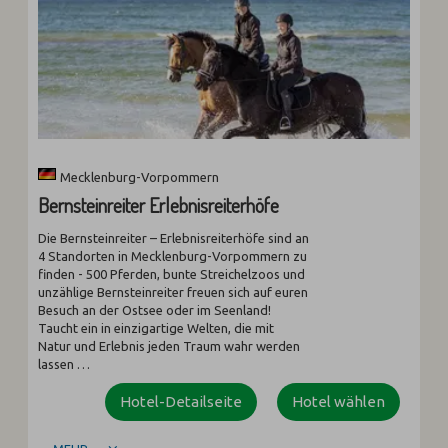
Mecklenburg-Vorpommern
Bernsteinreiter Erlebnisreiterhöfe
Die Bernsteinreiter – Erlebnisreiterhöfe sind an
4 Standorten in Mecklenburg-Vorpommern zu
finden - 500 Pferden, bunte Streichelzoos und
unzählige Bernsteinreiter freuen sich auf euren
Besuch an der Ostsee oder im Seenland!
Taucht ein in einzigartige Welten, die mit
Natur und Erlebnis jeden Traum wahr werden
lassen …
Hotel-Detailseite
Hotel wählen