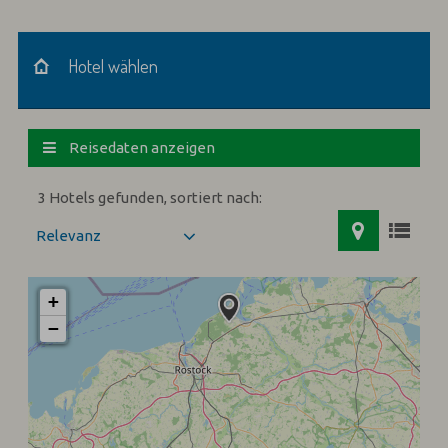
Hotel wählen
Hotel wählen
Reisedaten anzeigen
3 Hotels gefunden, sortiert nach:
+
−