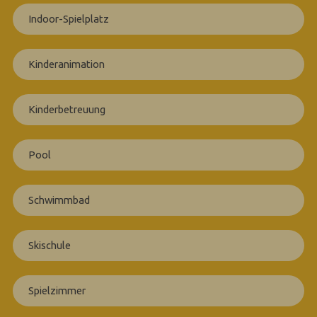
Indoor-Spielplatz
Kinderanimation
Kinderbetreuung
Pool
Schwimmbad
Skischule
Spielzimmer