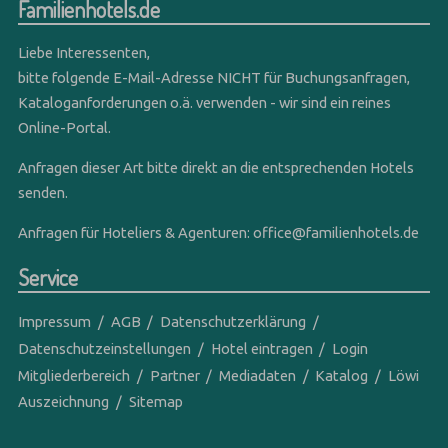
Familienhotels.de
Liebe Interessenten,
bitte folgende E-Mail-Adresse NICHT für Buchungsanfragen,
Kataloganforderungen o.ä. verwenden - wir sind ein reines
Online-Portal.
Anfragen dieser Art bitte direkt an die entsprechenden Hotels
senden.
Anfragen für Hoteliers & Agenturen:
office@familienhotels.de
Service
Impressum
AGB
Datenschutzerklärung
Datenschutzeinstellungen
Hotel eintragen
Login
Mitgliederbereich
Partner
Mediadaten
Katalog
Löwi
Auszeichnung
Sitemap