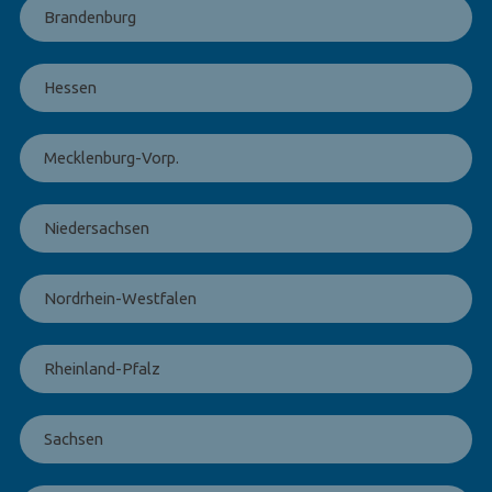
Brandenburg
Hessen
Mecklenburg-Vorp.
Niedersachsen
Nordrhein-Westfalen
Rheinland-Pfalz
Sachsen