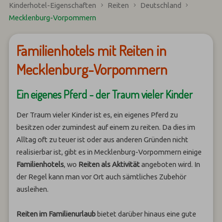
Kinderhotel-Eigenschaften
Reiten
Deutschland
Mecklenburg-Vorpommern
Familienhotels mit Reiten in
Mecklenburg-Vorpommern
Ein eigenes Pferd - der Traum vieler Kinder
Der Traum vieler Kinder ist es, ein eigenes Pferd zu
besitzen oder zumindest auf einem zu reiten. Da dies im
Alltag oft zu teuer ist oder aus anderen Gründen nicht
realisierbar ist, gibt es in Mecklenburg-Vorpommern einige
Familienhotels
, wo
Reiten als Aktivität
angeboten wird. In
der Regel kann man vor Ort auch sämtliches Zubehör
ausleihen.
Reiten im Familienurlaub
bietet darüber hinaus eine gute