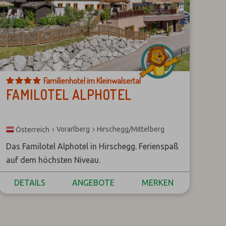
*
Familienhotel im Kleinwalsertal
*
FAMILOTEL ALPHOTEL
*
*
Vorarlberg
Hirschegg/Mittelberg
Österreich
Das Familotel Alphotel in Hirschegg. Ferienspaß
auf dem höchsten Niveau.
DETAILS
ANGEBOTE
MERKEN