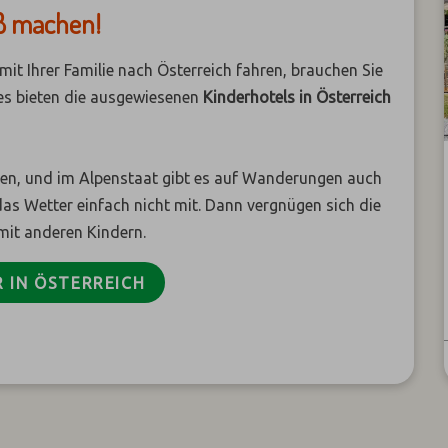
aß machen!
mit Ihrer Familie nach Österreich fahren, brauchen Sie
ses bieten die ausgewiesenen
Kinderhotels in Österreich
n, und im Alpenstaat gibt es auf Wanderungen auch
s Wetter einfach nicht mit. Dann vergnügen sich die
mit anderen Kindern.
R IN ÖSTERREICH