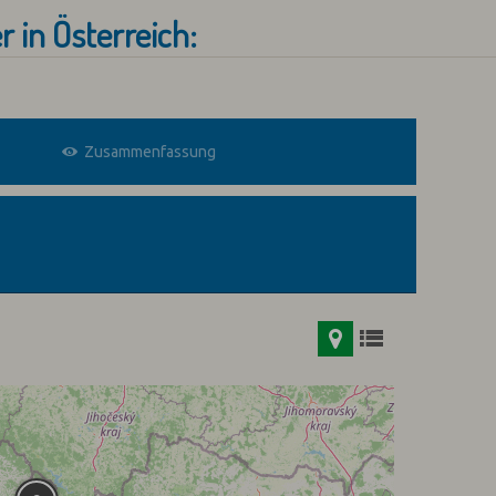
 in Österreich:
Zusammenfassung