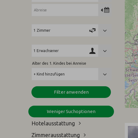
Alter des 1. Kindes bei Anreise
Filter anwenden
Weniger Suchoptionen
Hotelausstattung
(31)
Zimmerausstattung